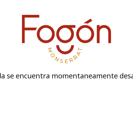
nda se encuentra momentaneamente desa