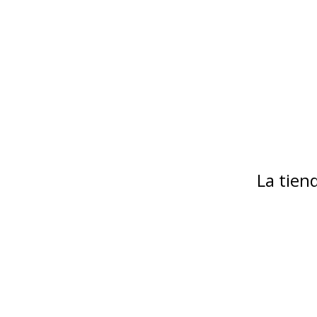
La tie