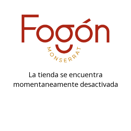
La tienda se encuentra
momentaneamente desactivada